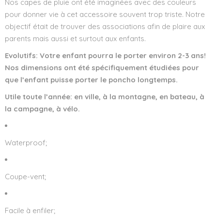
Nos capes de pluie ont été imaginées avec des couleurs
pour donner vie à cet accessoire souvent trop triste. Notre
objectif était de trouver des associations afin de plaire aux
parents mais aussi et surtout aux enfants.
Evolutifs
: Votre enfant pourra le porter environ 2-3 ans!
Nos dimensions ont été spécifiquement étudiées pour
que l’enfant puisse porter le poncho longtemps.
Utile toute l’année: en ville, à la montagne, en bateau, à
la campagne, à vélo.
Waterproof;
Coupe-vent;
Facile à enfiler;