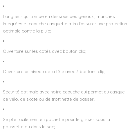
Longueur qui tombe en dessous des genoux , manches
intégrées et capuche casquette afin d’assurer une protection
optimale contre la pluie;
Ouverture sur les côtés avec bouton clip;
Ouverture au niveau de la tête avec 3 boutons clip;
Sécurité optimale avec notre capuche qui permet au casque
de vélo, de skate ou de trottinette de passer;
Se plie facilement en pochette pour le glisser sous la
poussette ou dans le sac;