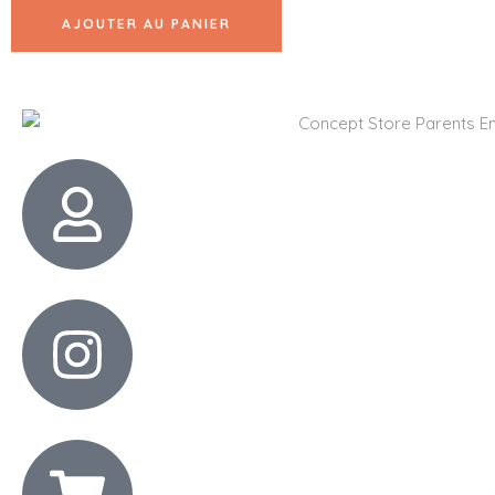
AJOUTER AU PANIER