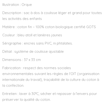
Illustration : Orque
Description : sac à dos à coulisse léger et grand pour toutes
les activités des enfants
Matière : coton fin – 100% coton biologique certifié GOTS
Couleur : bleu atoll et lanières jaunes
Sérigraphie : encres sans PVC, ni phtalates.
Détail : système de coulisse ajustable
Dimensions : 37 x 33 cm
Fabrication : respect des normes sociales
environnementales suivant les règles de l’OIT (organisation
internationale du travail), traçabilité de la culture du coton à
la confection.
Entretien : laver à 30°C, sécher et repasser à l’envers pour
préserver la qualité du coton.