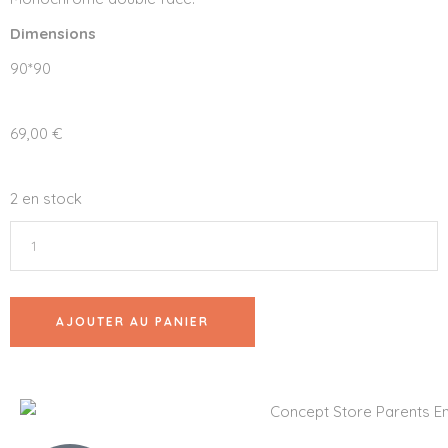
Dimensions
90*90
69,00
€
2 en stock
AJOUTER AU PANIER