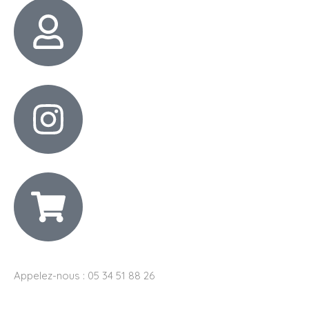
Appelez-nous : 05 34 51 88 26