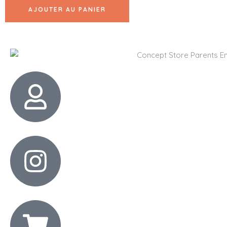
AJOUTER AU PANIER