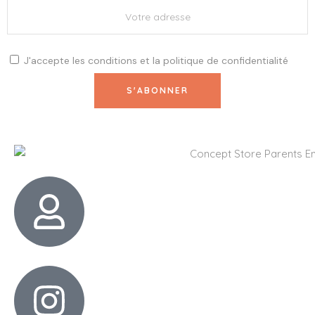
J'accepte les
conditions
et la
politique de confidentialité