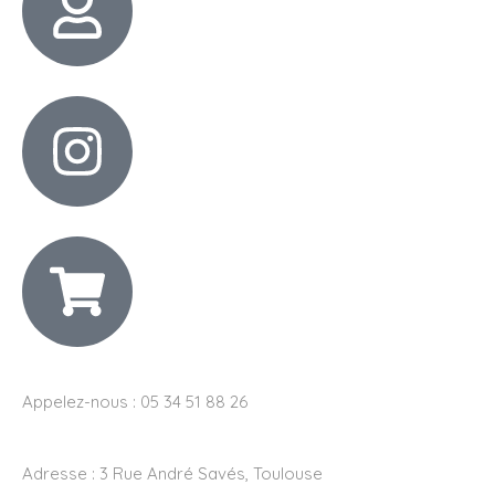
Appelez-nous : 05 34 51 88 26
Adresse :
3 Rue André Savés, Toulouse