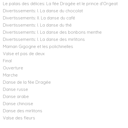
Le palais des délices: La fée Dragée et le prince d’Orgeat
Divertissements: I. La danse du chocolat
Divertissements: II. La danse du café
Divertissements: I. La danse du thé
Divertissements: I. La danse des bonbons menthe
Divertissements: I. La danse des mirlitons
Maman Gigogne et les polichinelles
Valse et pas de deux
Final
Ouverture
Marche
Danse de la fée Dragée
Danse russe
Danse arabe
Danse chinoise
Danse des mirlitons
Valse des fleurs