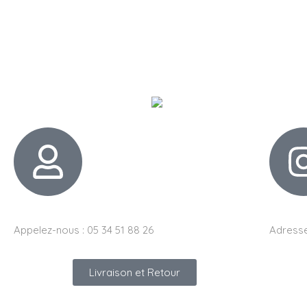
Appelez-nous : 05 34 51 88 26
Adresse
Livraison et Retour