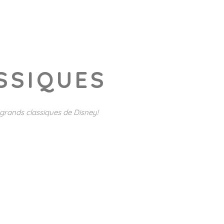
SSIQUES
 grands classiques de Disney!