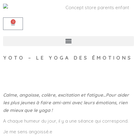
0
YOTO – LE YOGA DES ÉMOTIONS
Wishlist
Calme, angoisse, colère, excitation et fatigue…Pour aider
les plus jeunes à faire ami-ami avec leurs émotions, rien
de mieux que le yoga !
A chaque humeur du jour, il y a une séance qui correspond.
Je me sens angoissé.e