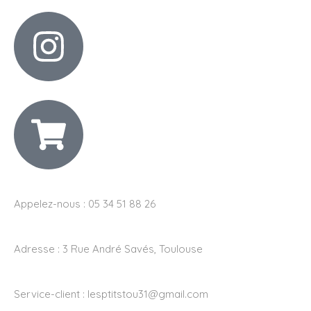
Appelez-nous : 05 34 51 88 26
Adresse :
3 Rue André Savés, Toulouse
Service-client :
lesptitstou31@gmail.com