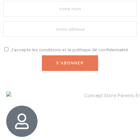
J'accepte les
conditions
et la
politique de confidentialité