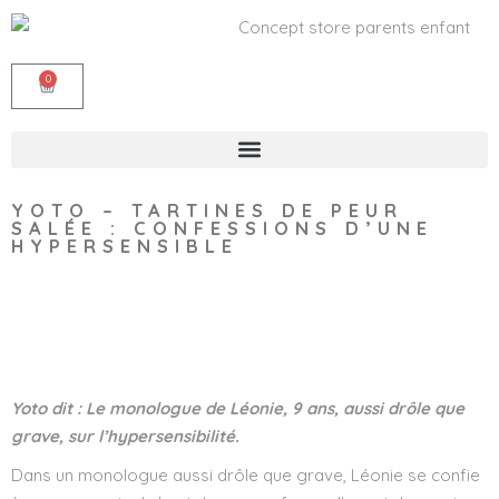
0
YOTO – TARTINES DE PEUR
SALÉE : CONFESSIONS D’UNE
HYPERSENSIBLE
Wishlist
Yoto dit : Le monologue de Léonie, 9 ans, aussi drôle que
grave, sur l’hypersensibilité.
Dans un monologue aussi drôle que grave, Léonie se confie