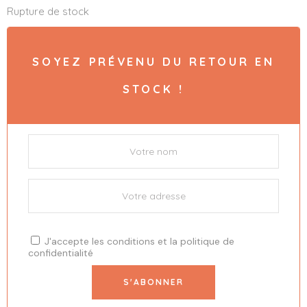
Rupture de stock
SOYEZ PRÉVENU DU RETOUR EN
STOCK !
J'accepte les
conditions
et la
politique de
confidentialité