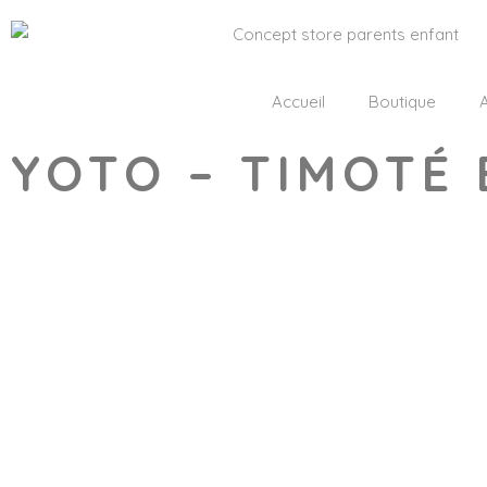
Accueil
Boutique
A
YOTO – TIMOTÉ 
Wishlist