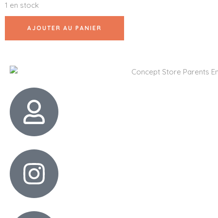
1 en stock
AJOUTER AU PANIER