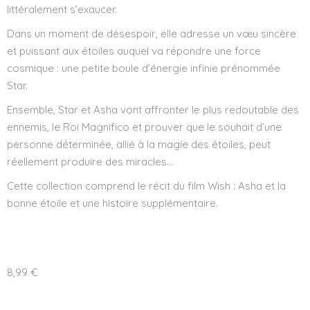
littéralement s’exaucer.
Dans un moment de désespoir, elle adresse un vœu sincère
et puissant aux étoiles auquel va répondre une force
cosmique : une petite boule d’énergie infinie prénommée
Star.
Ensemble, Star et Asha vont affronter le plus redoutable des
ennemis, le Roi Magnifico et prouver que le souhait d’une
personne déterminée, allié à la magie des étoiles, peut
réellement produire des miracles…
Cette collection comprend le récit du film Wish : Asha et la
bonne étoile et une histoire supplémentaire.
8,99
€