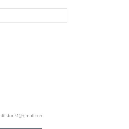
ptitstou31@gmail.com