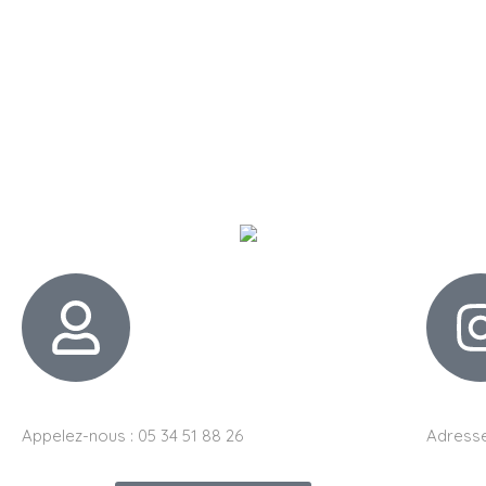
Appelez-nous : 05 34 51 88 26
Adresse