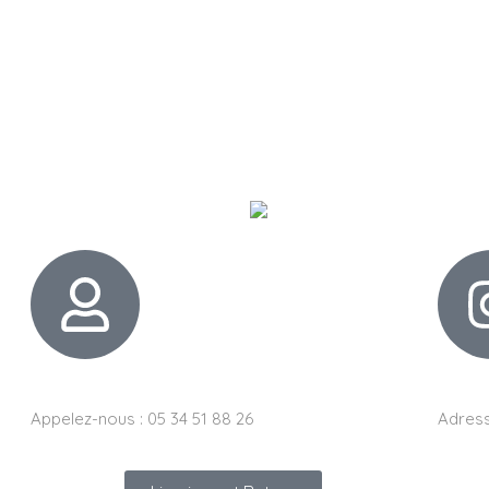
Appelez-nous : 05 34 51 88 26
Adress