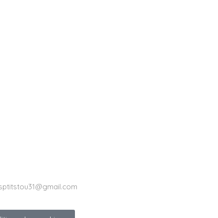
sptitstou31@gmail.com