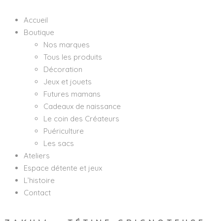
Accueil
Boutique
Nos marques
Tous les produits
Décoration
Jeux et jouets
Futures mamans
Cadeaux de naissance
Le coin des Créateurs
Puériculture
Les sacs
Ateliers
Espace détente et jeux
L’histoire
Contact