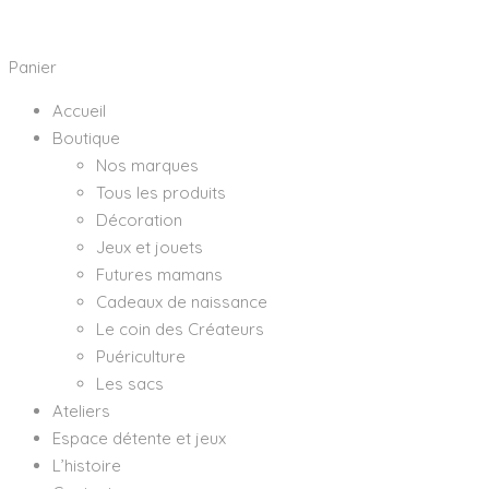
Panier
Accueil
Boutique
Nos marques
Tous les produits
Décoration
Jeux et jouets
Futures mamans
Cadeaux de naissance
Le coin des Créateurs
Puériculture
Les sacs
Ateliers
Espace détente et jeux
L’histoire