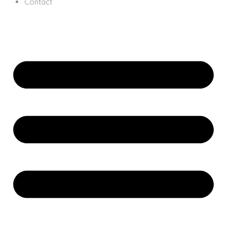
Contact