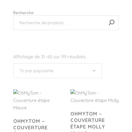
Recherche
Affichage de 31–60 sur 99 résultats
OHMYTOM –
COUVERTURE
OHMYTOM –
ÉTAPE MOLLY
COUVERTURE
€