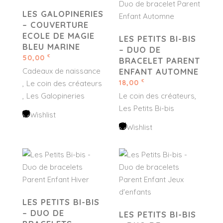
LES GALOPINERIES
– COUVERTURE
ECOLE DE MAGIE
LES PETITS BI-BIS
BLEU MARINE
– DUO DE
50,00
€
BRACELET PARENT
Cadeaux de naissance
ENFANT AUTOMNE
18,00
€
Le coin des créateurs
Les Galopineries
Le coin des créateurs
Les Petits Bi-bis
Wishlist
Wishlist
LES PETITS BI-BIS
– DUO DE
LES PETITS BI-BIS