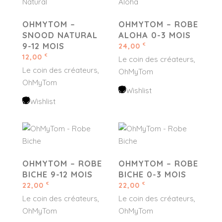
OHMYTOM –
OHMYTOM – ROBE
SNOOD NATURAL
ALOHA 0-3 MOIS
9-12 MOIS
24,00
€
12,00
€
Le coin des créateurs
Le coin des créateurs
OhMyTom
OhMyTom
Wishlist
Wishlist
OHMYTOM – ROBE
OHMYTOM – ROBE
BICHE 9-12 MOIS
BICHE 0-3 MOIS
22,00
22,00
€
€
Le coin des créateurs
Le coin des créateurs
OhMyTom
OhMyTom