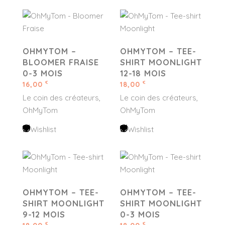
OHMYTOM –
OHMYTOM – TEE-
BLOOMER FRAISE
SHIRT MOONLIGHT
0-3 MOIS
12-18 MOIS
16,00
18,00
€
€
Le coin des créateurs
Le coin des créateurs
OhMyTom
OhMyTom
Wishlist
Wishlist
OHMYTOM – TEE-
OHMYTOM – TEE-
SHIRT MOONLIGHT
SHIRT MOONLIGHT
9-12 MOIS
0-3 MOIS
€
€