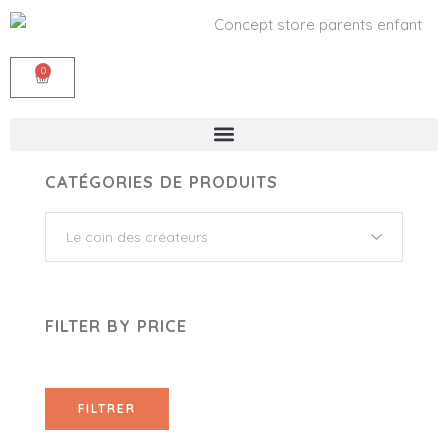
0
CATÉGORIES DE PRODUITS
FILTER BY PRICE
FILTRER