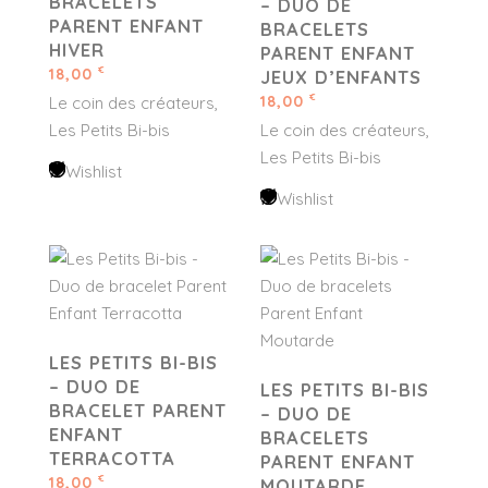
BRACELETS
– DUO DE
PARENT ENFANT
BRACELETS
HIVER
PARENT ENFANT
18,00
€
JEUX D’ENFANTS
18,00
€
Le coin des créateurs
Les Petits Bi-bis
Le coin des créateurs
Les Petits Bi-bis
Wishlist
Wishlist
LES PETITS BI-BIS
– DUO DE
LES PETITS BI-BIS
BRACELET PARENT
– DUO DE
ENFANT
BRACELETS
TERRACOTTA
PARENT ENFANT
18,00
€
MOUTARDE