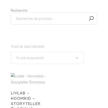
Recherche
Voici le seul résultat
LIVLAB –
HOOMKID –
STORYTELLER