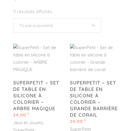
9 résultats affichés
SUPERPETIT – SET
SUPERPETIT – SET
DE TABLE EN
DE TABLE EN
SILICONE À
SILICONE À
COLORIER –
COLORIER –
ARBRE MAGIQUE
GRANDE BARRIÈRE
DE CORAIL
24,00
€
24,00
€
Jeux et Jouets
SuperPetit
SuperPetit