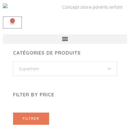
0
CATÉGORIES DE PRODUITS
FILTER BY PRICE
FILTRER