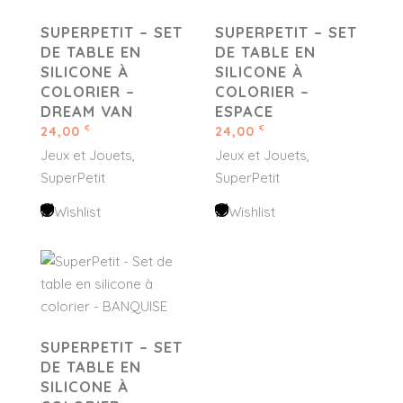
SUPERPETIT – SET
SUPERPETIT – SET
DE TABLE EN
DE TABLE EN
SILICONE À
SILICONE À
COLORIER –
COLORIER –
DREAM VAN
ESPACE
24,00
24,00
€
€
Jeux et Jouets
Jeux et Jouets
SuperPetit
SuperPetit
Wishlist
Wishlist
SUPERPETIT – SET
DE TABLE EN
SILICONE À