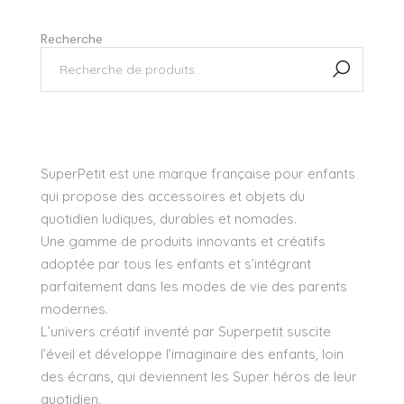
Recherche
SuperPetit est une marque française pour enfants
qui propose des accessoires et objets du
quotidien ludiques, durables et nomades.
Une gamme de produits innovants et créatifs
adoptée par tous les enfants et s’intégrant
parfaitement dans les modes de vie des parents
modernes.
L’univers créatif inventé par Superpetit suscite
l’éveil et développe l’imaginaire des enfants, loin
des écrans, qui deviennent les Super héros de leur
quotidien.