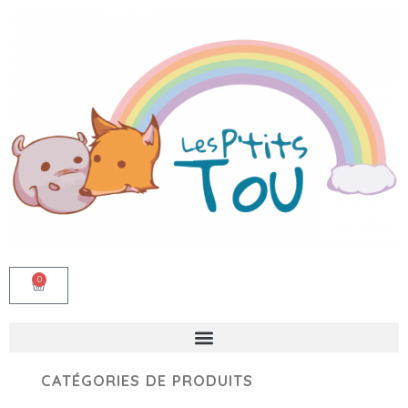
0
CATÉGORIES DE PRODUITS