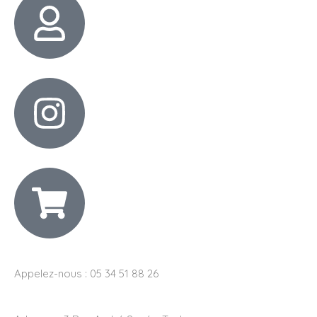
Appelez-nous : 05 34 51 88 26