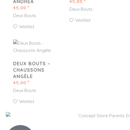
ANDRÉA
45,00
€
45,00
€
Deux Bouts
Deux Bouts
Wishlist
Wishlist
DEUX BOUTS –
CHAUSSONS
ANGÈLE
45,00
€
Deux Bouts
Wishlist