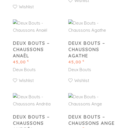
Wishlist
Wishlist
DEUX BOUTS –
DEUX BOUTS –
CHAUSSONS
CHAUSSONS
ANAËL
AGATHE
45,00
45,00
€
€
Deux Bouts
Deux Bouts
Wishlist
Wishlist
DEUX BOUTS –
DEUX BOUTS –
CHAUSSONS
CHAUSSONS ANGE