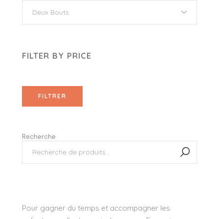
FILTER BY PRICE
FILTRER
Recherche
Pour gagner du temps et accompagner les