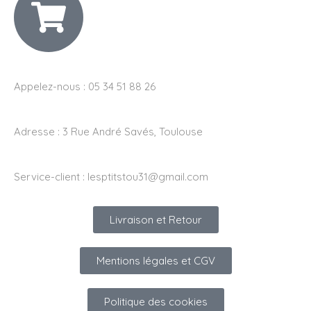
Appelez-nous : 05 34 51 88 26
Adresse :
3 Rue André Savés, Toulouse
Service-client :
lesptitstou31@gmail.com
Livraison et Retour
Mentions légales et CGV
Politique des cookies