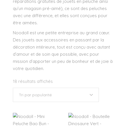
réparations gratuites de jouets en peluche ainsi
qu’un magasin pré-aimé), ce sont des peluches
avec une différence, et elles sont conçues pour
être aimées.
Noodoll est une petite entreprise au grand cœur.
Des jouets aux accessoires en passant par la
décoration intérieure, tout est conçu avec autant
d’amour et de soin que possible, avec pour
mission d’apporter un peu de bonheur et de joie à
votre quotidien.
18 résultats affichés