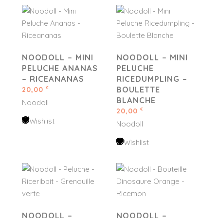
NOODOLL – MINI
NOODOLL – MINI
PELUCHE ANANAS
PELUCHE
– RICEANANAS
RICEDUMPLING –
BOULETTE
20,00
€
BLANCHE
Noodoll
20,00
€
Wishlist
Noodoll
Wishlist
NOODOLL –
NOODOLL –