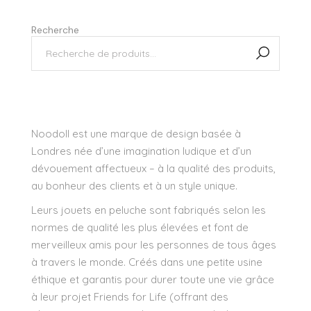
Recherche
Noodoll est une marque de design basée à
Londres née d’une imagination ludique et d’un
dévouement affectueux – à la qualité des produits,
au bonheur des clients et à un style unique.
Leurs jouets en peluche sont fabriqués selon les
normes de qualité les plus élevées et font de
merveilleux amis pour les personnes de tous âges
à travers le monde. Créés dans une petite usine
éthique et garantis pour durer toute une vie grâce
à leur projet Friends for Life (offrant des