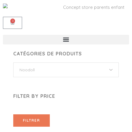
0
CATÉGORIES DE PRODUITS
FILTER BY PRICE
FILTRER