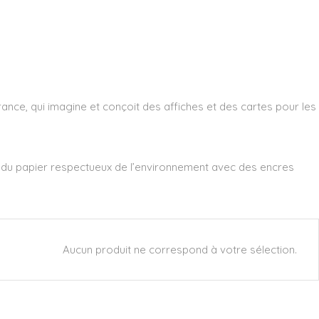
rance, qui imagine et conçoit des affiches et des cartes pour les
r du papier respectueux de l’environnement avec des encres
Aucun produit ne correspond à votre sélection.