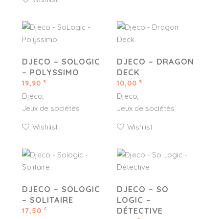
DJECO – SOLOGIC
DJECO – DRAGON
– POLYSSIMO
DECK
19,90
10,00
€
€
Djeco
Djeco
Jeux de sociétés
Jeux de sociétés
Wishlist
Wishlist
DJECO – SOLOGIC
DJECO – SO
– SOLITAIRE
LOGIC –
DÉTECTIVE
17,50
€