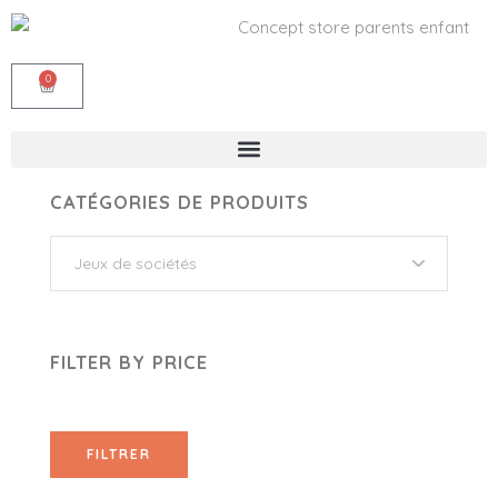
0
CATÉGORIES DE PRODUITS
FILTER BY PRICE
FILTRER