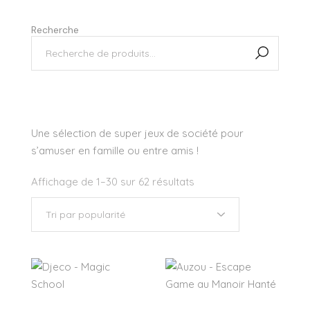
Recherche
Une sélection de super jeux de société pour
s’amuser en famille ou entre amis !
Affichage de 1–30 sur 62 résultats