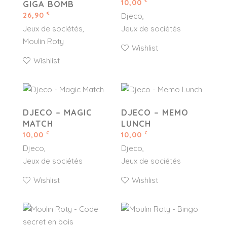
10,00
€
GIGA BOMB
26,90
€
Djeco
Jeux de sociétés
Jeux de sociétés
Moulin Roty
Wishlist
Wishlist
DJECO – MAGIC
DJECO – MEMO
MATCH
LUNCH
10,00
10,00
€
€
Djeco
Djeco
Jeux de sociétés
Jeux de sociétés
Wishlist
Wishlist