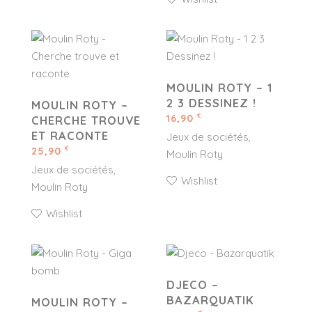
MOULIN ROTY – 1
2 3 DESSINEZ !
MOULIN ROTY –
16,90
€
CHERCHE TROUVE
ET RACONTE
Jeux de sociétés
25,90
€
Moulin Roty
Jeux de sociétés
Wishlist
Moulin Roty
Wishlist
DJECO –
BAZARQUATIK
MOULIN ROTY –