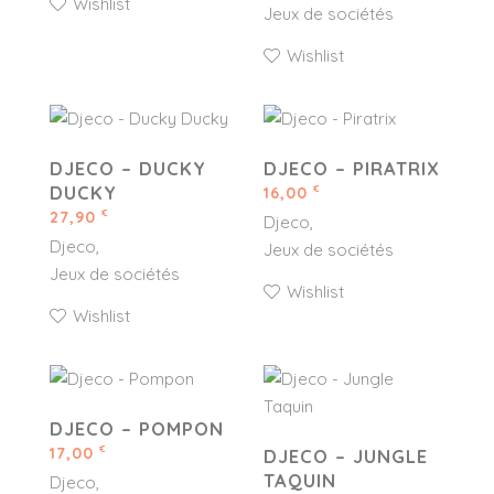
Wishlist
Jeux de sociétés
Wishlist
DJECO – DUCKY
DJECO – PIRATRIX
DUCKY
16,00
€
27,90
€
Djeco
Djeco
Jeux de sociétés
Jeux de sociétés
Wishlist
Wishlist
DJECO – POMPON
17,00
€
DJECO – JUNGLE
TAQUIN
Djeco