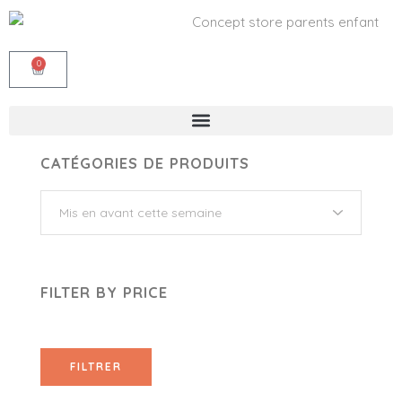
0
CATÉGORIES DE PRODUITS
FILTER BY PRICE
FILTRER