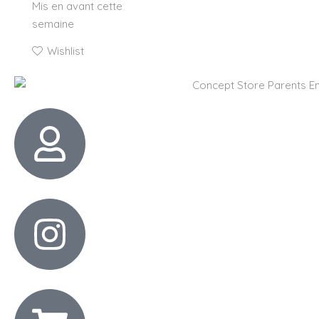
Mis en avant cette
semaine
Wishlist