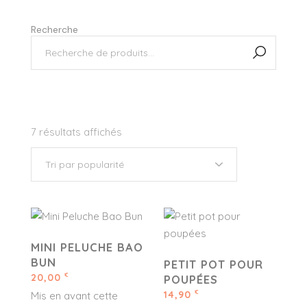
Recherche
7 résultats affichés
MINI PELUCHE BAO
BUN
PETIT POT POUR
20,00
€
POUPÉES
14,90
€
Mis en avant cette