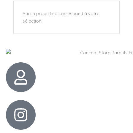
Aucun produit ne correspond à votre
sélection.