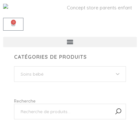
0
CATÉGORIES DE PRODUITS
Recherche