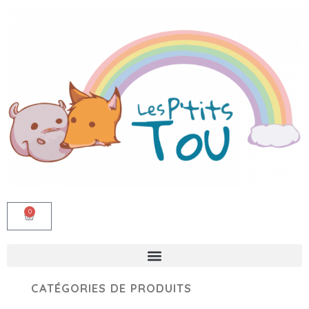
0
CATÉGORIES DE PRODUITS