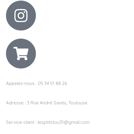
Appelez-nous : 05 34 51 88 26
Adresse :
3 Rue André Savés, Toulouse
Service-client :
lesptitstou31@gmail.com