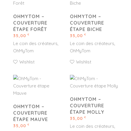
OHMYTOM –
OHMYTOM –
COUVERTURE
COUVERTURE
ÉTAPE FORÊT
ÉTAPE BICHE
35,00
35,00
€
€
Le coin des créateurs
Le coin des créateurs
OhMyTom
OhMyTom
Wishlist
Wishlist
OHMYTOM –
COUVERTURE
OHMYTOM –
ÉTAPE MOLLY
COUVERTURE
35,00
€
ÉTAPE MAUVE
35,00
€
Le coin des créateurs