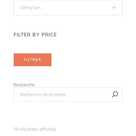
FILTER BY PRICE
FILTRER
Recherche
19 résultats affichés