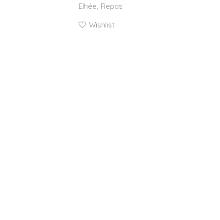
Elhée
Repas
Wishlist